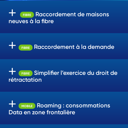
Raccordement de maisons
FIBRE
neuves à la fibre
Raccordement à la demande
FIBRE
Simplifier l’exercice du droit de
FIBRE
rétractation
Roaming : consommations
MOBILE
Data en zone frontalière