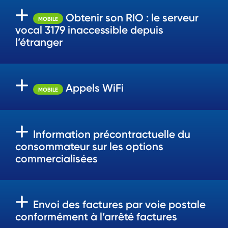
Obtenir son RIO : le serveur
MOBILE
vocal 3179 inaccessible depuis
l’étranger
Appels WiFi
MOBILE
Information précontractuelle du
consommateur sur les options
commercialisées
Envoi des factures par voie postale
conformément à l’arrêté factures