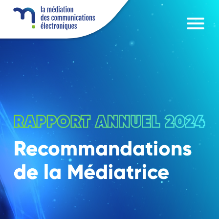
Recommandations
de la Médiatrice